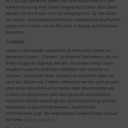
lit. c DSGVO) gelöscht, sofern Sie nicht ausdrücklich in die
weitere Nutzung Ihrer Daten eingewilligt haben. Ihre Daten
werden für die Dauer Ihrer Einwilligung bzw. für die Dauer
der steuer- und handelsrechtlichen Aufbewahrungspflichten
gespeichert, sofern solche Pflichten in Bezug auf Ihre Daten
bestehen.
Cookies
Unsere Internetseite verwendet an mehreren Stellen so
genannte Cookies. „Cookies“ sind kleine Textdateien, die auf
Ihrem Endgerät abgelegt werden. Sie dienen dazu, unser
Angebot nutzerfreundlicher, effektiver und sicherer zu
machen. Sie können Ihren Browser so einstellen, dass Sie
über das Setzen von Cookies informiert werden und einzeln
über deren Annahme entscheiden oder die Annahme von
Cookies für bestimmte Fälle oder generell ausschließen.
Hierdurch könnte allerdings der Funktionsumfang unseres
Angebotes eingeschränkt werden. Ausführliche
Informationen bzgl. der engesetzten Cookies finden Sie auf
der Seite
Cookie-Hinweise
.