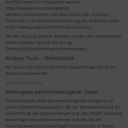
Zertifikat kann hier eingesehen werden:
https://www.privacyshield.gov/list
Weitere Informationen zum Datenschutz bei „YouTube“
finden Sie in der Datenschutzerklärung des Anbieters unter:
https://www.google.de/intl/de/policies/privacy
Mit der Nutzung unserer Website und der dort eingebetteten
Videos erklären Sie sich mit den og.
Datenschutzbestimmungen einverstanden.
Analyse-Tools – Webstatistik
Wir nutzen das DSGVO-konforme Statistik-Plugin Burst um
Besuche auszuwerten.
burst-statistics.com
Weitergabe personenbezogener Daten
Eine Weitergabe Ihrer personenbezogenen erfolgt nur an
unsere Dienstleistungspartner, die zur Bestellabwicklung die
Übermittlung von Daten benötigen (z.B. das mit der Lieferung
beauftragte Versandunternehmen und das mit der
Zahlungsabwicklung beauftragte Kreditinstitut). In diesen