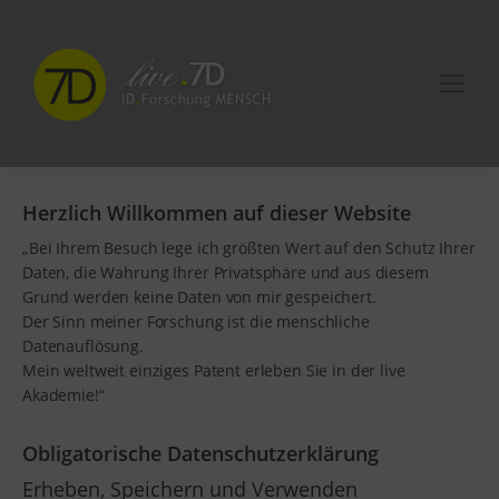
Herzlich Willkommen auf dieser Website
„Bei Ihrem Besuch lege ich größten Wert auf den Schutz Ihrer
Daten, die Wahrung Ihrer Privatsphäre und aus diesem
Grund werden keine Daten von mir gespeichert.
Der Sinn meiner Forschung ist die menschliche
Datenauflösung.
Mein weltweit einziges Patent erleben Sie in der live
Akademie!“
Obligatorische Datenschutzerklärung
Erheben, Speichern und Verwenden