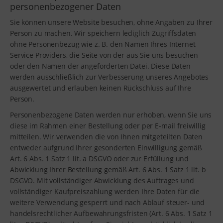
personenbezogener Daten
Sie können unsere Website besuchen, ohne Angaben zu Ihrer
Person zu machen. Wir speichern lediglich Zugriffsdaten
ohne Personenbezug wie z. B. den Namen Ihres Internet
Service Providers, die Seite von der aus Sie uns besuchen
oder den Namen der angeforderten Datei. Diese Daten
werden ausschließlich zur Verbesserung unseres Angebotes
ausgewertet und erlauben keinen Rückschluss auf Ihre
Person.
Personenbezogene Daten werden nur erhoben, wenn Sie uns
diese im Rahmen einer Bestellung oder per E-mail freiwillig
mitteilen. Wir verwenden die von Ihnen mitgeteilten Daten
entweder aufgrund Ihrer gesonderten Einwilligung gemäß
Art. 6 Abs. 1 Satz 1 lit. a DSGVO oder zur Erfüllung und
Abwicklung Ihrer Bestellung gemäß Art. 6 Abs. 1 Satz 1 lit. b
DSGVO. Mit vollständiger Abwicklung des Auftrages und
vollständiger Kaufpreiszahlung werden Ihre Daten für die
weitere Verwendung gesperrt und nach Ablauf steuer- und
handelsrechtlicher Aufbewahrungsfristen (Art. 6 Abs. 1 Satz 1