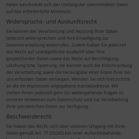
Fällen beschränkt sich der Umfang der übermittelten Daten
auf das erforderliche Minimum.
Widerspruchs- und Auskunftsrecht
Sie können der Verarbeitung und Nutzung Ihrer Daten
jederzeit widersprechen und Ihre Einwilligung zur
Datenverarbeitung widerrufen. Zudem haben Sie jederzeit
das Recht auf unentgeltliche Auskunft über Ihre
gespeicherten Daten sowie das Recht auf Berichtigung,
Löschung bzw. Sperrung. Sie können auch die Einschränkung
der Verarbeitung sowie die Herausgabe einer Kopie Ihrer bei
uns erfassten Daten verlangen. Wenden Sie sich hierzu bitte
an die im Impressum angegebene Kontaktadresse. Wir
stehen Ihnen jederzeit gern für weitergehende Fragen zu
unseren Hinweisen zum Datenschutz und zur Verarbeitung
Ihrer persönlichen Daten zur Verfügung.
Beschwerderecht
Sie haben das Recht, sich über unseren Umgang mit Ihren
Daten gemäß Art. 77 DSGVO bei einer Aufsichtsbehörde,